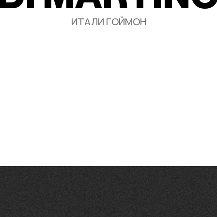
ИТАЛИ ГОЙМОН