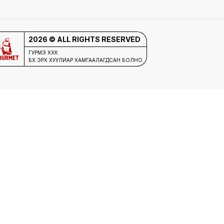
2026 © ALL RIGHTS RESERVED
ГУРМЭ ХХК
БҮХ ЭРХ ХУУЛИАР ХАМГААЛАГДСАН БОЛНО.