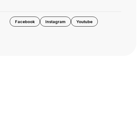
Facebook
Instagram
Youtube